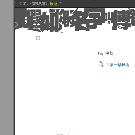
Tag: 中秋
世事一场风雨