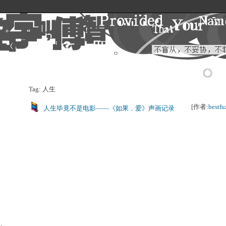
Tag: 人生
[作者:
bestfu
人生毕竟不是电影——《如果．爱》声画记录