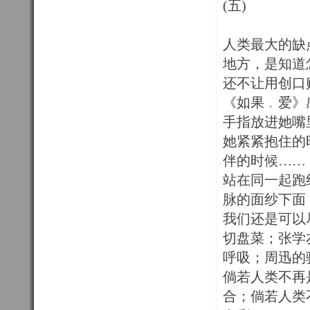
(五)
人类最大的缺
地方，是知道
还不让用创口
《如果﹒爱》
手指放进她嘴
她紧紧抱住的
伴的时候……
站在同一起跑
脉的面纱下面
我们还是可以
切盘菜；张学
呼吸；周迅的
倘若人类不再
合；倘若人类