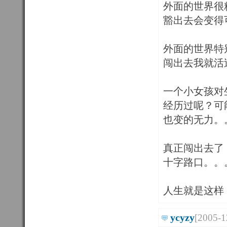
外面的世界很
豁出去会变得
外面的世界特
闯出去我就活
一个小女孩对
经历过呢？可
也变的无力。
真正闯出去了
十字路口。。
人生就是这样
ycyzy
[2005-1