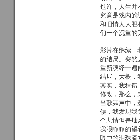
也许，人生并
究竟是戏内的
和旧情人大胆
们一个沉重的
影片在继续。
的结局。突然
重新演绎一遍
结局，大概，
其实，我猜错
修改，那么，
当歌舞声中，
候，我发现我
个悲情但是灿
我眼睁睁的望
眼中的泪珠滴