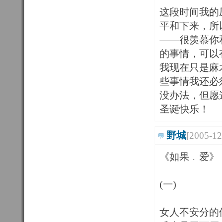
这段时间我的
平和下来，所
——很羡慕你
的事情，可以
我现在只是麻
些事情我还必
没办法，但愿
圣诞快乐！
野城
[2005-12
《如果﹒爱》
(一)
女人不安分的