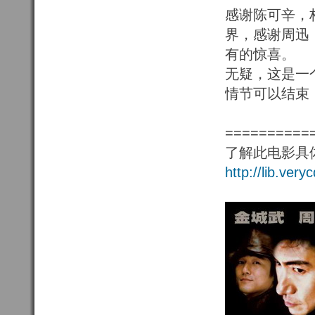
感谢陈可辛，
界，感谢周迅
有的惊喜。
无疑，这是一
情节可以结束
==========
了解此电影具体
http://lib.ve