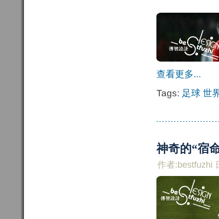
查看更多...
Tags:
足球
世
神奇的“宿命
作者:bestfuzhi 