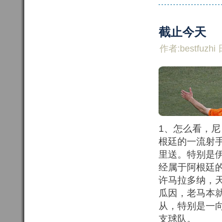
截止今天
作者:bestfuzhi 
1、怎么看，
根廷的一流射
里送。特别是
经属于阿根廷
许马拉多纳，
瓜因，老马本
从，特别是一
支球队。