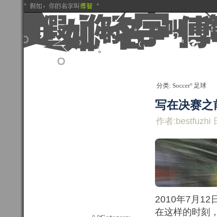
分类: Soccer° 足球
写在决赛之
作者:bestfuzhi 
2010年7月1
在这样的时刻