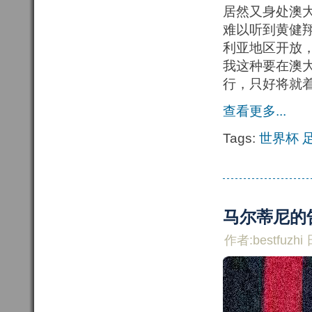
居然又身处澳
难以听到黄健翔
利亚地区开放
我这种要在澳大
行，只好将就
查看更多...
Tags:
世界杯
马尔蒂尼的
作者:bestfuzhi 