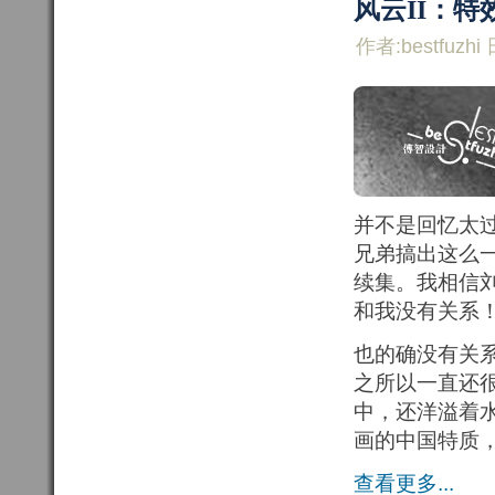
风云II：
作者:bestfuzhi 
并不是回忆太
兄弟搞出这么
续集。我相信刘
和我没有关系
也的确没有关
之所以一直还
中，还洋溢着
画的中国特质
查看更多...