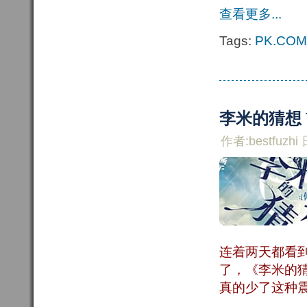
查看更多...
Tags:
PK.COM
李米的猜想 
作者:bestfuzhi 
连着两天都看
了，《李米的
真的少了这种