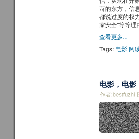
信，从现在开
苛的东方，信
都说过度的权
家安全”等等
查看更多...
Tags:
电影
阅
电影，电影
作者:bestfuzhi 