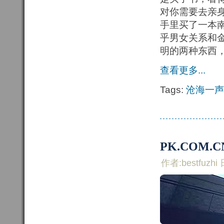
对你需要去亲
手里买了一本
乎男女关系和
明的两种东西
查看更多...
Tags:
沧海一声
PK.COM.C
作者:bestfuzhi 