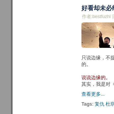
好看却未必
作者:bestfuzhi 
只说边缘，不
的。
说说边缘的。
其实，我是对
查看更多...
Tags:
复仇
杜