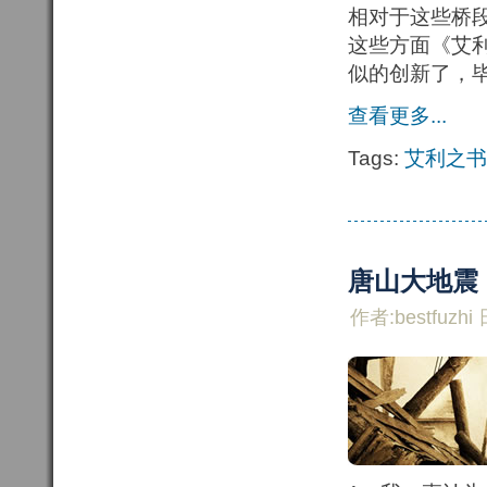
相对于这些桥
这些方面《艾
似的创新了，
查看更多...
Tags:
艾利之书
唐山大地震
作者:bestfuzhi 