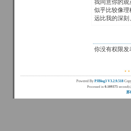
我同意你的观
似乎比较像理
远比我的深刻
你没有权限发
Powered By
PJBlog3
V3.2.9.518
Copy
Processed in
0.109375
second(s)
苏I