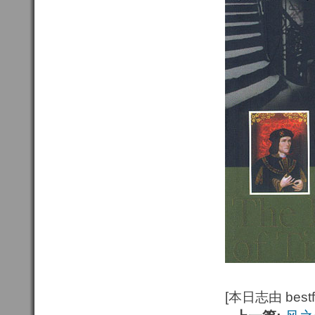
[本日志由 bestfu