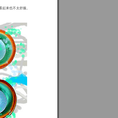
看起来也不太舒服。