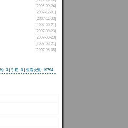
[2008-09-24]
[2007-12-01]
[2007-11-30]
[2007-09-21]
[2007-08-23]
[2007-08-23]
[2007-08-21]
[2007-08-05]
论: 3 |
引用: 0
| 查看次数: 19794