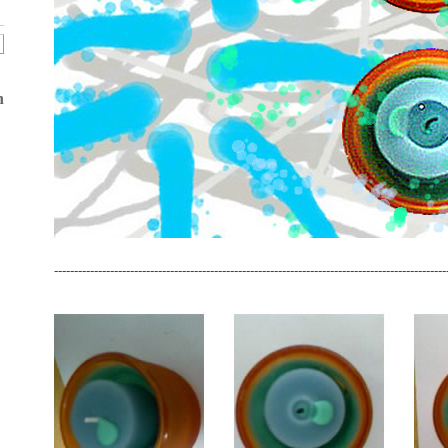
n
--------------------------------------------------------------------------------------------------