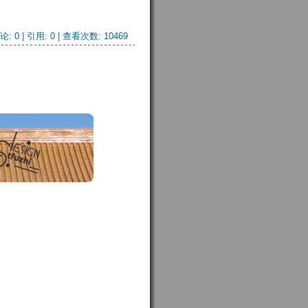
论: 0
| 引用: 0 | 查看次数: 10469 