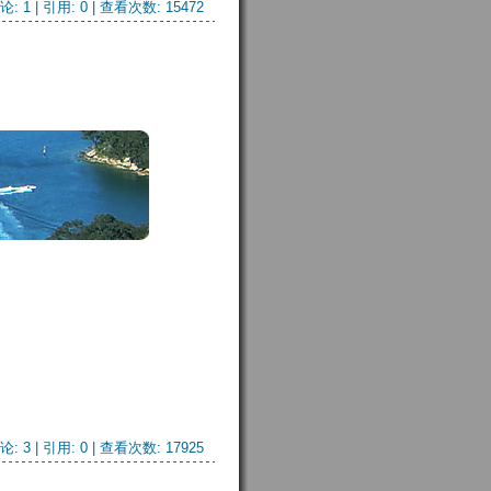
论: 1
| 引用: 0 | 查看次数: 15472 
论: 3
| 引用: 0 | 查看次数: 17925 