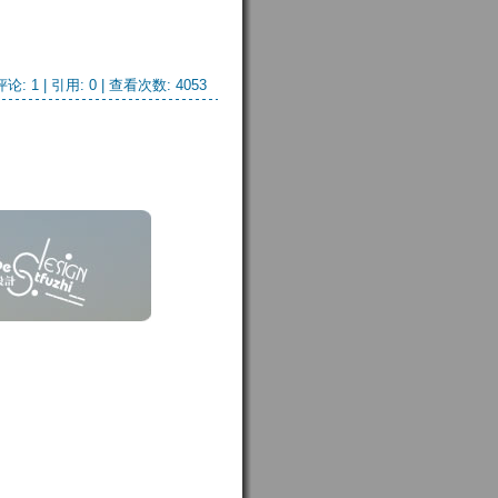
评论: 1
| 引用: 0 | 查看次数: 4053 