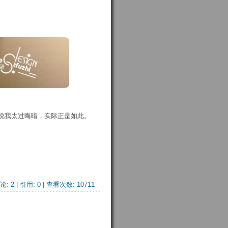
说我太过晦暗，实际正是如此。
论: 2
| 引用: 0 | 查看次数: 10711 