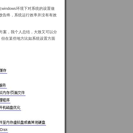
windows环境下对系统的设置做
败告终，系统运行效率并没有有效
的方案，我个人总结，大致又可以分
，但在某些地方比如系统设置方面