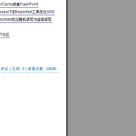
评论 | 引用: 0 | 查看次数: 10646 