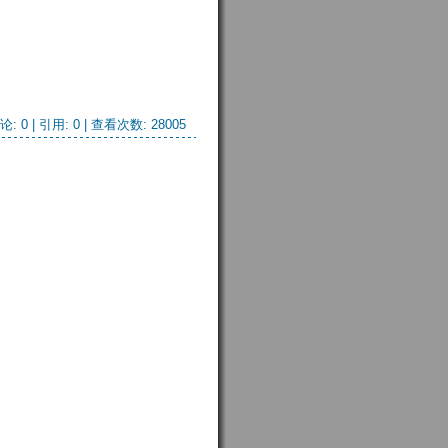
论: 0
| 引用: 0 | 查看次数: 28005 